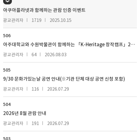
아쿠아플라넷과 함께하는 관람 인증 이벤트
광교관리자
1719
2025.10.15
506
아주대학교와 수원박물관이 함께하는 「K-Heritage 창작캠프」2차 안내
광교관리자
64
2026.08.03
505
9/30 문화가있는날 공연 안내(※기관 단체 대상 공연 신청 포함)
광교관리자
116
2026.07.29
504
2026년 8월 관람 안내
광교관리자
191
2026.07.29
503