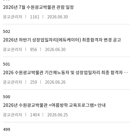
2026년 7월 수원광교박물관 관람 일정
광교관리자
1161
2026.06.30
502
2026년 하반기 성장업일자리(에듀케이터) 최종합격자 변경 공고
광교관리자
956
2026.06.30
501
2026 수원광교박물관 기간제노동자 및 성장업일자리 최종 합격자 발표
광교관리자
259
2026.06.26
500
2026년 수원광교박물관 <여름방학 교육프로그램> 안내
광교관리자
1404
2026.06.25
499