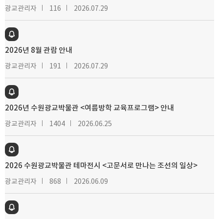
광교관리자
116
2026.07.29
2026년 8월 관람 안내
광교관리자
191
2026.07.29
2026년 수원광교박물관 <여름방학 교육프로그램> 안내
광교관리자
1404
2026.06.25
2026 수원광교박물관 테마전시 <고문서로 만나는 조선의 일상>
광교관리자
868
2026.06.09