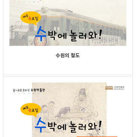
수원의 철도