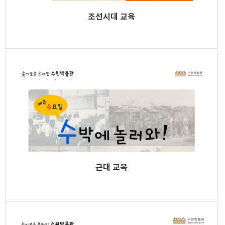
조선시대 교육
근대 교육