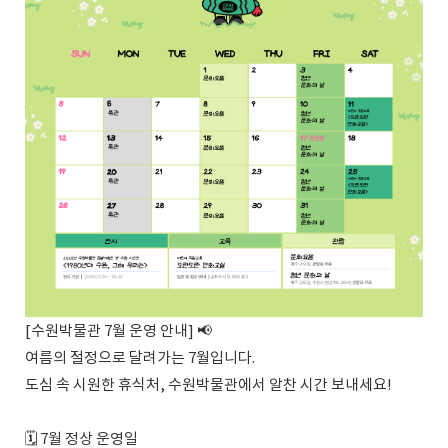
[수원박물관 7월 운영 안내] 📢
여름의 절정으로 달려가는 7월입니다.
도심 속 시원한 휴식처, 수원박물관에서 알찬 시간 보내세요!
🗓️ 7월 정상 운영일