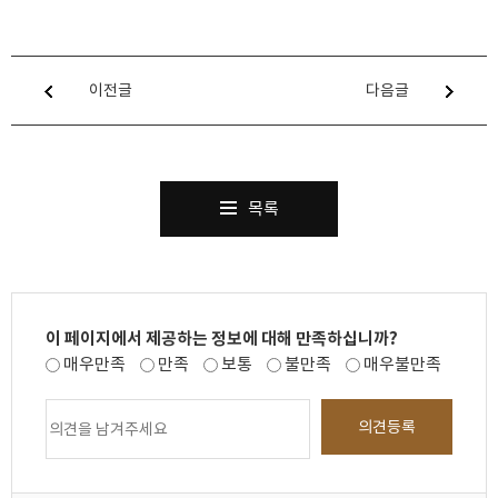
이전글
다음글
목록
이 페이지에서 제공하는 정보에 대해 만족하십니까?
매우만족
만족
보통
불만족
매우불만족
의견등록