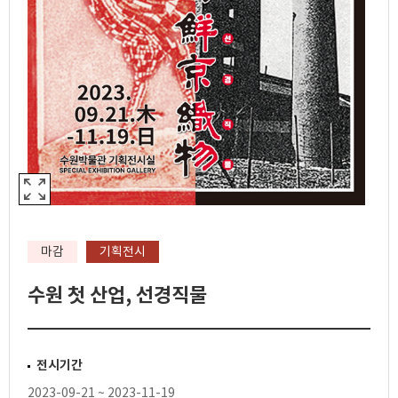
마감
기획전시
수원 첫 산업, 선경직물
전시기간
2023-09-21 ~ 2023-11-19