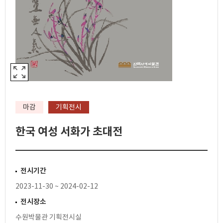
마감
기획전시
한국 여성 서화가 초대전
전시기간
2023-11-30 ~ 2024-02-12
전시장소
수원박물관 기획전시실