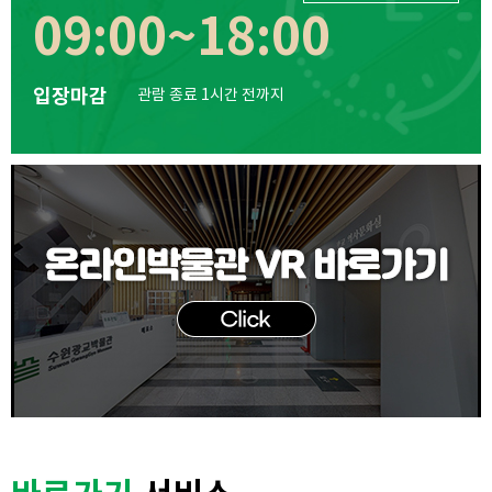
09:00~18:00
입장마감
관람 종료 1시간 전까지