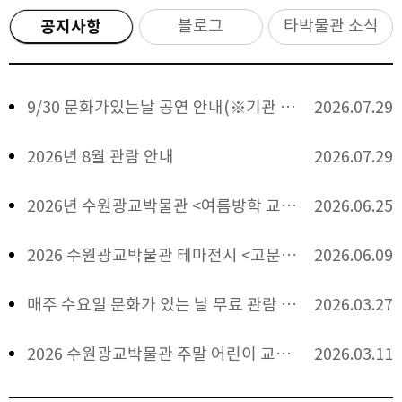
블로그
타박물관 소식
공지사항
9/30 문화가있는날 공연 안내(※기관 단체 대상 공연 신청 포함)
2026.07.29
2026년 8월 관람 안내
2026.07.29
2026년 수원광교박물관 <여름방학 교육프로그램> 안내
2026.06.25
2026 수원광교박물관 테마전시 <고문서로 만나는 조선의 일상>
2026.06.09
매주 수요일 문화가 있는 날 무료 관람 안내
2026.03.27
2026 수원광교박물관 주말 어린이 교육 안내
2026.03.11